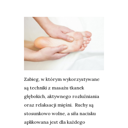
Zabieg, w którym wykorzystywane
są techniki z masażu tkanek
głębokich, aktywnego rozluźniania
oraz relaksacji mięśni. Ruchy są
stosunkowo wolne, a siła nacisku
aplikowana jest dla każdego