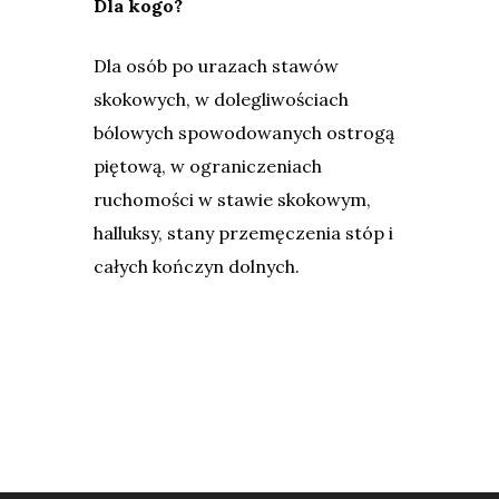
Dla kogo?
Dla osób po urazach stawów
skokowych, w dolegliwościach
bólowych spowodowanych ostrogą
piętową, w ograniczeniach
ruchomości w stawie skokowym,
halluksy, stany przemęczenia stóp i
całych kończyn dolnych.