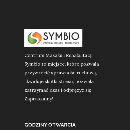
Centrum Masażu i Rehabilitacji
Symbio to miejsce, które pozwala
przywrócić sprawność ruchową,
likwiduje skutki stresu, pozwala
zatrzymać czas i odprężyć się.
Zapraszamy!
GODZINY OTWARCIA