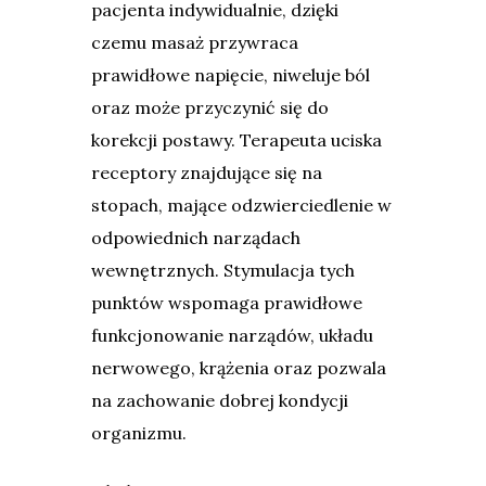
pacjenta indywidualnie, dzięki
czemu masaż przywraca
prawidłowe napięcie, niweluje ból
oraz może przyczynić się do
korekcji postawy. Terapeuta uciska
receptory znajdujące się na
stopach, mające odzwierciedlenie w
odpowiednich narządach
wewnętrznych. Stymulacja tych
punktów wspomaga prawidłowe
funkcjonowanie narządów, układu
nerwowego, krążenia oraz pozwala
na zachowanie dobrej kondycji
organizmu.