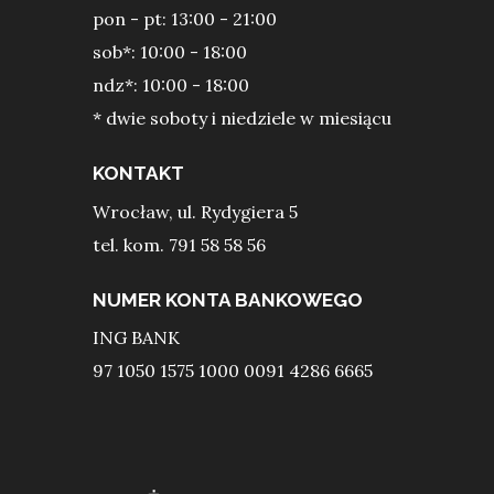
pon - pt: 13:00 - 21:00
sob*: 10:00 - 18:00
ndz*: 10:00 - 18:00
* dwie soboty i niedziele w miesiącu
KONTAKT
Wrocław, ul. Rydygiera 5
tel. kom. 791 58 58 56
NUMER KONTA BANKOWEGO
ING BANK
97 1050 1575 1000 0091 4286 6665