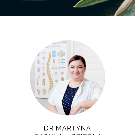
DR MARTYNA