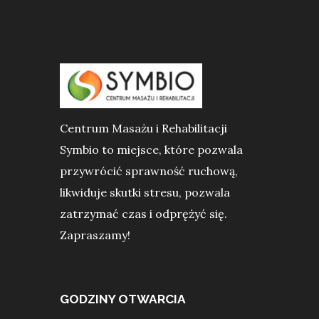
Centrum Masażu i Rehabilitacji
Symbio to miejsce, które pozwala
przywrócić sprawność ruchową,
likwiduje skutki stresu, pozwala
zatrzymać czas i odprężyć się.
Zapraszamy!
GODZINY OTWARCIA