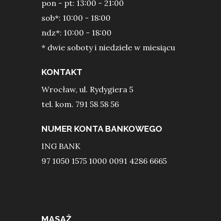
pon - pt: 13:00 - 21:00
sob*: 10:00 - 18:00
ndz*: 10:00 - 18:00
* dwie soboty i niedziele w miesiącu
KONTAKT
Wrocław, ul. Rydygiera 5
tel. kom. 791 58 58 56
NUMER KONTA BANKOWEGO
ING BANK
97 1050 1575 1000 0091 4286 6665
MASAŻ