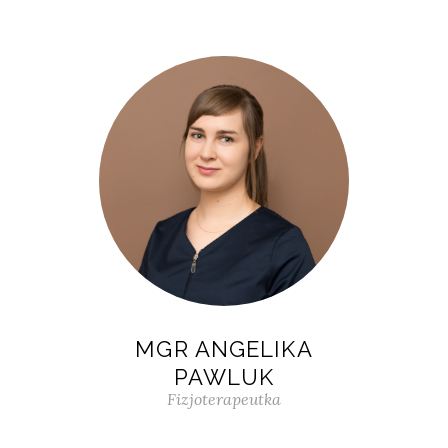
MGR ANGELIKA
PAWLUK
Fizjoterapeutka